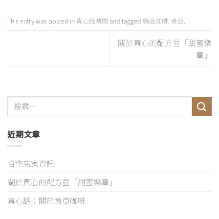
This entry was posted in
真心話時間
and tagged
精品咖啡
,
肯亞
.
關於真心的配方豆「甜蜜樂
章」
近期文章
合作店家資訊
關於真心的配方豆「甜蜜樂章」
真心話：關於肯亞咖啡