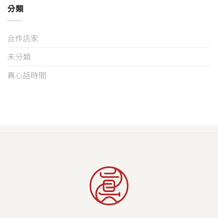
分類
合作店家
未分類
真心話時間